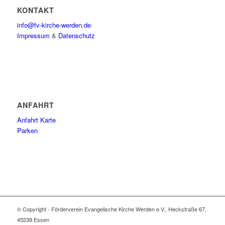
KONTAKT
info@fv-kirche-werden.de
Impressum
&
Datenschutz
ANFAHRT
Anfahrt Karte
Parken
© Copyright - Förderverein Evangelische Kirche Werden e.V., Heckstraße 67,
45239 Essen