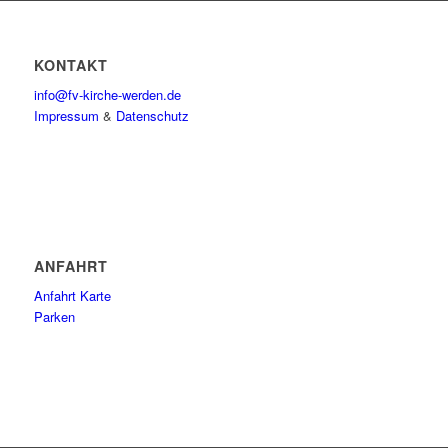
KONTAKT
info@fv-kirche-werden.de
Impressum
&
Datenschutz
ANFAHRT
Anfahrt Karte
Parken