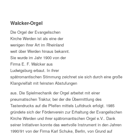
Walcker-Orgel
Die Orgel der Evangelischen
Kirche Werden ist als eine der
wenigen ihrer Art im Rheinland
weit über Werden hinaus bekannt.
Sie wurde im Jahr 1900 von der
Firma E. F. Walcker aus
Ludwigsburg erbaut. In ihrer
spätromantischen Stimmung zeichnet sie sich durch eine große
Klangvielfalt mit feinsten Abstufungen
aus. Die Spielmechanik der Orgel arbeitet mit einer
pneumatischen Traktur, bei der die Übermittlung des
Tastendrucks auf die Pfeifen mittels Luftdruck erfolgt. 1985
gründete sich der Förderverein zur Erhaltung der Evangelischen
Kirche Werden und ihrer spätromantischen Orgel e.V.. Dank
seiner Initiativen konnte das wertvolle Instrument in den Jahren
1990/91 von der Firma Karl Schuke, Berlin, von Grund auf