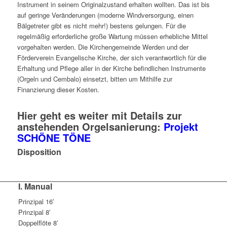
Instrument in seinem Originalzustand erhalten wollten. Das ist bis
auf geringe Veränderungen (moderne Windversorgung, einen
Bälgetreter gibt es nicht mehr!) bestens gelungen. Für die
regelmäßig erforderliche große Wartung müssen erhebliche Mittel
vorgehalten werden. Die Kirchengemeinde Werden und der
Förderverein Evangelische Kirche, der sich verantwortlich für die
Erhaltung und Pflege aller in der Kirche befindlichen Instrumente
(Orgeln und Cembalo) einsetzt, bitten um Mithilfe zur
Finanzierung dieser Kosten.
Hier geht es weiter mit Details zur
anstehenden Orgelsanierung:
Projekt
SCHÖNE TÖNE
Disposition
I. Manual
Prinzipal 16′
Prinzipal 8′
Doppelflöte 8′