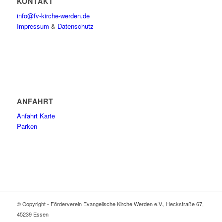
KONTAKT
info@fv-kirche-werden.de
Impressum
&
Datenschutz
ANFAHRT
Anfahrt Karte
Parken
© Copyright - Förderverein Evangelische Kirche Werden e.V., Heckstraße 67,
45239 Essen