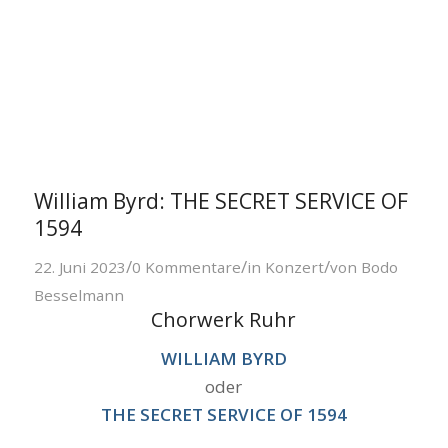
William Byrd: THE SECRET SERVICE OF
1594
/
/
/
22. Juni 2023
0 Kommentare
in
Konzert
von
Bodo
Besselmann
Chorwerk Ruhr
WILLIAM BYRD
oder
THE SECRET SERVICE OF 1594