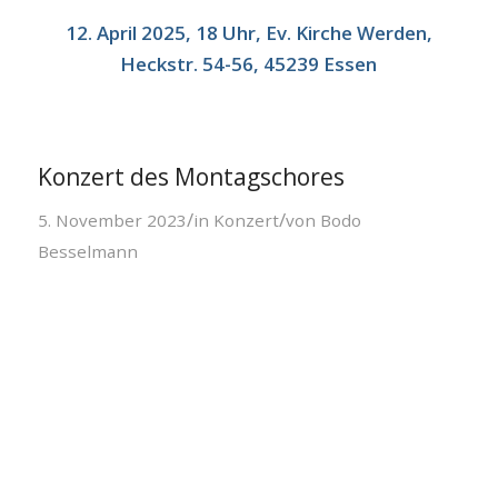
12. April 2025, 18 Uhr, Ev. Kirche Werden,
Heckstr. 54-56, 45239 Essen
Konzert des Montagschores
/
/
5. November 2023
in
Konzert
von
Bodo
Besselmann