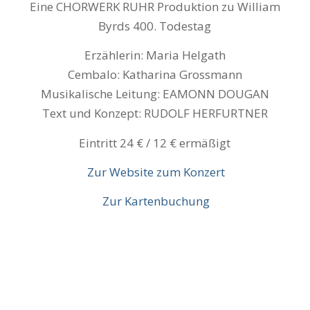
Eine CHORWERK RUHR Produktion zu William
Byrds 400. Todestag
Erzählerin: Maria Helgath
Cembalo: Katharina Grossmann
Musikalische Leitung: EAMONN DOUGAN
Text und Konzept: RUDOLF HERFURTNER
Eintritt 24 € / 12 € ermäßigt
Zur Website zum Konzert
Zur Kartenbuchung