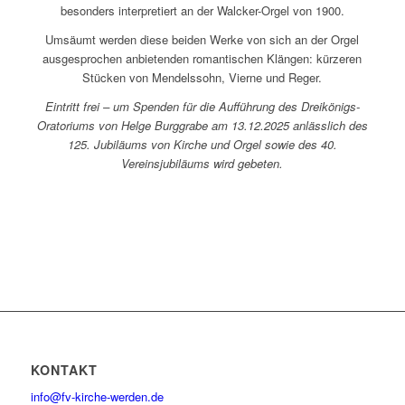
besonders interpretiert an der Walcker-Orgel von 1900.
Umsäumt werden diese beiden Werke von sich an der Orgel
ausgesprochen anbietenden romantischen Klängen: kürzeren
Stücken von Mendelssohn, Vierne und Reger.
Eintritt frei – um Spenden für die Aufführung des Dreikönigs-
Oratoriums von Helge Burggrabe am 13.12.2025 anlässlich des
125. Jubiläums von Kirche und Orgel sowie des 40.
Vereinsjubiläums wird gebeten.
KONTAKT
info@fv-kirche-werden.de