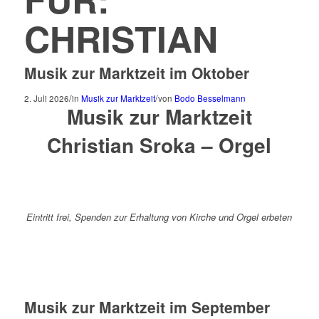
CHRISTIAN
Musik zur Marktzeit im Oktober
/
/
2. Juli 2026
in
Musik zur Marktzeit
von
Bodo Besselmann
Musik zur Marktzeit
Christian Sroka – Orgel
Eintritt frei, Spenden zur Erhaltung von Kirche und Orgel erbeten
Musik zur Marktzeit im September