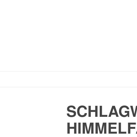
SCHLAGW
HIMMEL