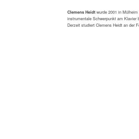
Clemens Heidt
wurde 2001 in Mülheim a
instrumentale Schwerpunkt am Klavier 
Derzeit studiert Clemens Heidt an der 