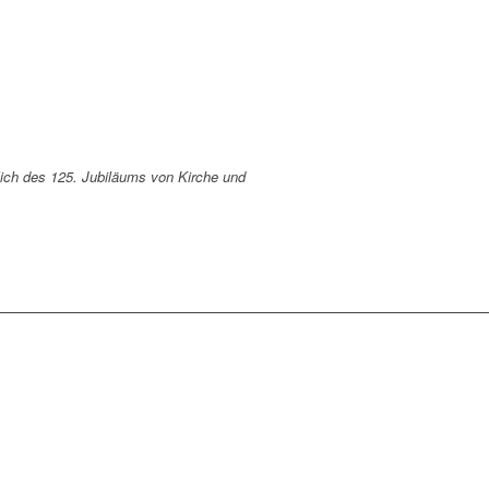
lich des 125. Jubiläums von Kirche und