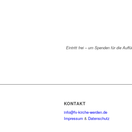
Eintritt frei – um Spenden für die Au
KONTAKT
info@fv-kirche-werden.de
Impressum
&
Datenschutz