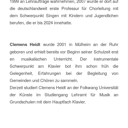
1999 an Lehraufträge wahrnehmen, 2007 wurde er dort auf
die deutschlandweit erste Professur für Chorleitung mit
dem Schwerpunkt Singen mit Kindern und Jugendlichen
berufen, die er bis 2024 innehatte.
Clemens Heidt
wurde 2001 in Mülheim an der Ruhr
geboren und erhielt bereits vor Beginn seiner Schulzeit erst
en musikalischen Unterricht. Der instrumentale
Schwerpunkt am Klavier bot ihm schon früh die
Gelegenheit, Erfahrungen bei der Begleitung von
Gemeinden und Chören zu sammeln.
Derzeit studiert Clemens Heidt an der Folkwang Universität
der Künste im Studiengang Lehramt für Musik an
Grundschulen mit dem Hauptfach Klavier.