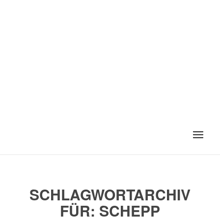
SCHLAGWORTARCHIV
FÜR:
SCHEPP