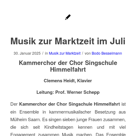
Musik zur Marktzeit im Juli
/
/
30. Januar 2025
in
Musik zur Marktzeit
von
Bodo Besselmann
Kammerchor der Chor Singschule
Himmelfahrt
Clemens Heidt, Klavier
Leitung: Prof. Werner Schepp
Der
Kammerchor der Chor Singschule Himmelfahrt
ist
ein Ensemble in kammermusikalischer Besetzung aus
Mülheim Saarn. Es singen sieben junge Frauen zusammen,
die sich seit Kindheitstagen kennen und mit viel
Engagement zusammen Musik machen. Das Ensemble