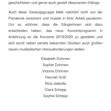
geschichteten und gerne auch gezielt dissonanten Klänge.
Auch diese Gesangsgruppe blieb natürlich nicht von der
Pandemie verschont und musste in ihrer Arbeit pausieren.
Um so schöner, dass die Sängerinnen sich dazu
entschieden haben, das neue Konzertprogramm in
Anlehnung an die Konzerte 2019/2020 zu gestalten und
sich somit neben bereits bekannten Stücken auch großen
neuen musikalischen Herausforderungen stellen.
Elisabeth Dohmen
Sophie Dohmen
Victoria Dohmen
Hannah Gräf
Nina Jaskolla
Clara Schepp
Sophie Schepp