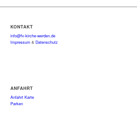
KONTAKT
info@fv-kirche-werden.de
Impressum
&
Datenschutz
ANFAHRT
Anfahrt Karte
Parken