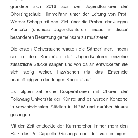
gründete sich 2016 aus der Jugendkantorei der
Chorsingschule Himmelfahrt unter der Leitung von Prof.
Werner Schepp mit dem Ziel, über die Proben der Jungen
Kantorei (ehemals Jugendkantorei) hinaus in dieser
besonderen Besetzung gemeinsam zu musizieren.
Die ersten Gehversuche wagten die Sängerinnen, indem
sie in den Konzerten der Jugendkantorei einzelne
zusätzliche Stücke sangen und von da an entwickelten sie
sich stetig weiter. Inzwischen tritt das Ensemble
unabhängig von der Jungen Kantorei auf.
Es folgten zahlreiche Kooperationen mit Chören der
Folkwang Universität der Künste und es wurden Konzerte
in verschiedensten Städten in NRW und darüber hinaus
gesungen.
Mit der Zeit entdeckte der Kammerchor immer mehr den
Reiz des A Cappella Gesangs und der vielstimmigen,