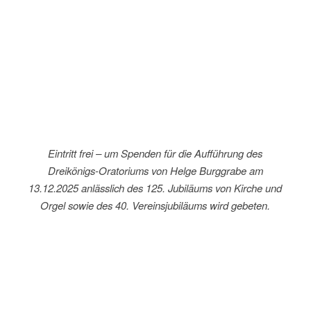
Eintritt frei – um Spenden für die Aufführung des
Dreikönigs-Oratoriums von Helge Burggrabe am
13.12.2025 anlässlich des 125. Jubiläums von Kirche und
Orgel sowie des 40. Vereinsjubiläums wird gebeten.