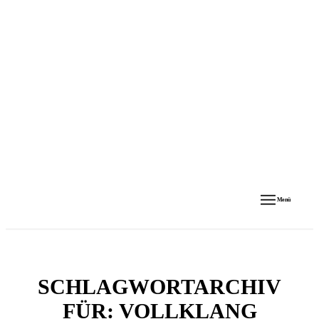
Menü
SCHLAGWORTARCHIV
FÜR:
VOLLKLANG