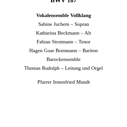
BWV 187
Vokalensemble Vollklang
Sabine Juchem – Sopran
Katharina Beckmann – Alt
Fabian Strotmann – Tenor
Hagen Goar Bornmann – Bariton
Barockensemble
Thomas Rudolph – Leitung und Orgel
Pfarrer Irmenfried Mundt