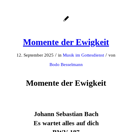
Momente der Ewigkeit
/
/
12. September 2025
in
Musik im Gottesdienst
von
Bodo Besselmann
Momente der Ewigkeit
Johann Sebastian Bach
Es wartet alles auf dich