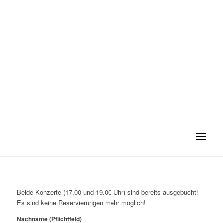
Beide Konzerte (17.00 und 19.00 Uhr) sind bereits ausgebucht!
Es sind keine Reservierungen mehr möglich!
Nachname (Pflichtfeld)