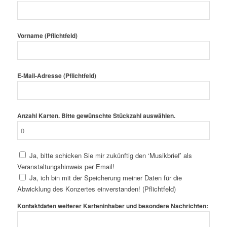
Vorname (Pflichtfeld)
E-Mail-Adresse (Pflichtfeld)
Anzahl Karten. Bitte gewünschte Stückzahl auswählen.
Ja, bitte schicken Sie mir zukünftig den ‘Musikbrief’ als
Veranstaltungshinweis per Email!
Ja, ich bin mit der Speicherung meiner Daten für die
Abwicklung des Konzertes einverstanden! (Pflichtfeld)
Kontaktdaten weiterer Karteninhaber und besondere Nachrichten: