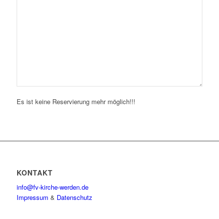
Es ist keine Reservierung mehr möglich!!!
KONTAKT
info@fv-kirche-werden.de
Impressum
&
Datenschutz