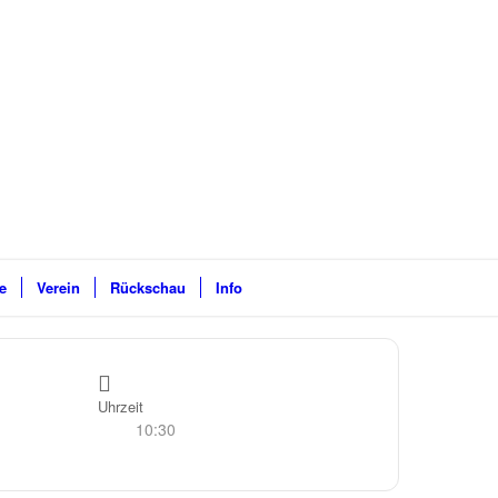
e
Verein
Rückschau
Info
Uhrzeit
10:30