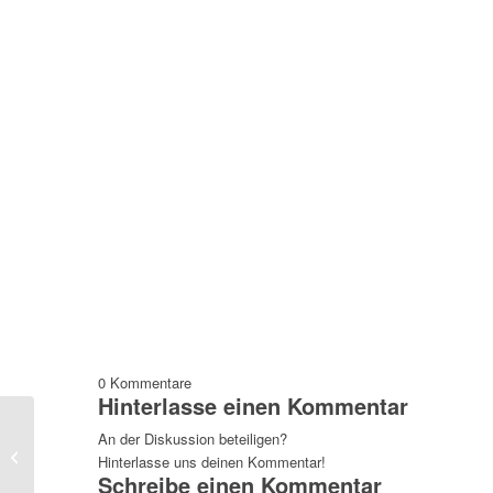
0
Kommentare
Hinterlasse einen Kommentar
An der Diskussion beteiligen?
Folkwang Abendmusik
Hinterlasse uns deinen Kommentar!
Schreibe einen Kommentar