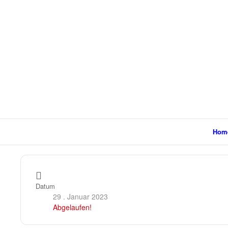
Hom
Datum
29 . Januar 2023
Abgelaufen!