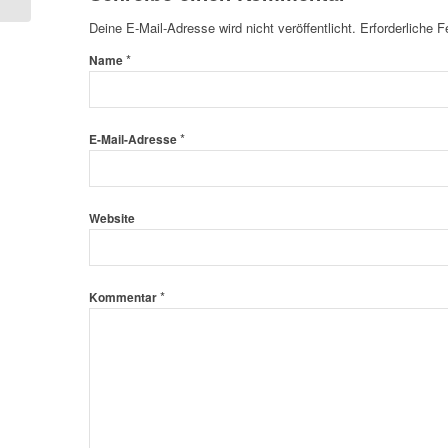
Deine E-Mail-Adresse wird nicht veröffentlicht.
Erforderliche F
*
Name
*
E-Mail-Adresse
Website
*
Kommentar