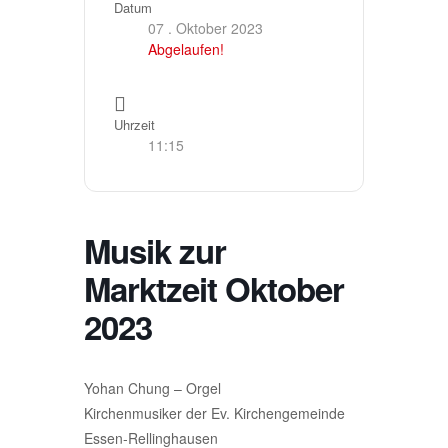
Datum
07 . Oktober 2023
Abgelaufen!
Uhrzeit
11:15
Musik zur
Marktzeit Oktober
2023
Yohan Chung – Orgel
Kirchenmusiker der Ev. Kirchengemeinde
Essen-Rellinghausen