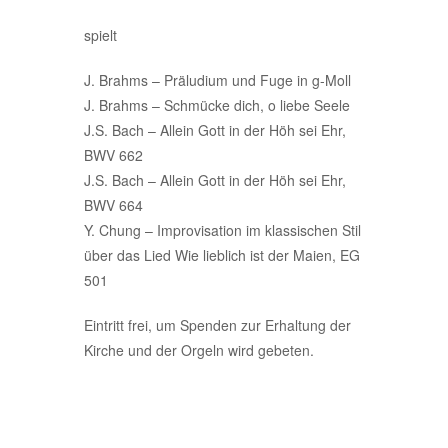
spielt
J. Brahms – Präludium und Fuge in g-Moll
J. Brahms – Schmücke dich, o liebe Seele
J.S. Bach – Allein Gott in der Höh sei Ehr,
BWV 662
J.S. Bach – Allein Gott in der Höh sei Ehr,
BWV 664
Y. Chung – Improvisation im klassischen Stil
über das Lied Wie lieblich ist der Maien, EG
501
Eintritt frei, um Spenden zur Erhaltung der
Kirche und der Orgeln wird gebeten.