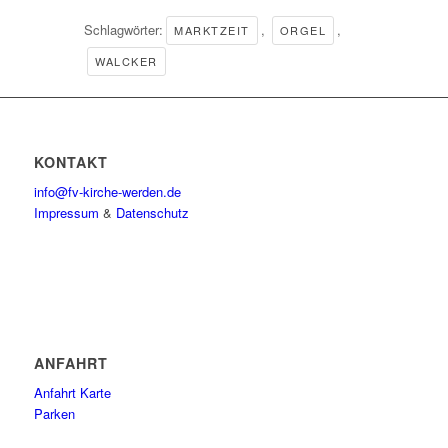
Schlagwörter:
,
,
MARKTZEIT
ORGEL
WALCKER
KONTAKT
info@fv-kirche-werden.de
Impressum
&
Datenschutz
ANFAHRT
Anfahrt Karte
Parken