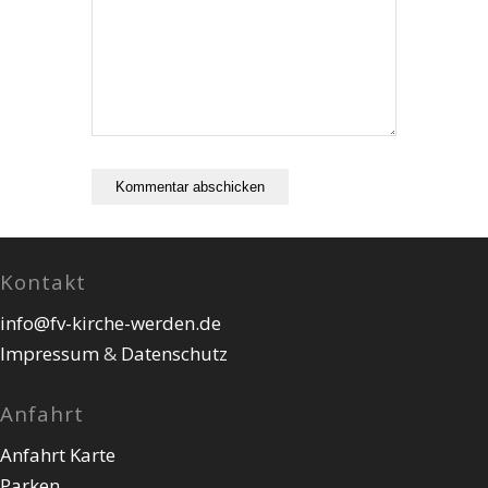
Kontakt
info@fv-kirche-werden.de
Impressum
&
Datenschutz
Anfahrt
Anfahrt Karte
Parken