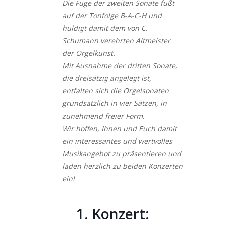
Die Fuge der zweiten Sonate fußt
auf der Tonfolge B-A-C-H und
huldigt damit dem von C.
Schumann verehrten Altmeister
der Orgelkunst.
Mit Ausnahme der dritten Sonate,
die dreisätzig angelegt ist,
entfalten sich die Orgelsonaten
grundsätzlich in vier Sätzen, in
zunehmend freier Form.
Wir hoffen, Ihnen und Euch damit
ein interessantes und wertvolles
Musikangebot zu präsentieren und
laden herzlich zu beiden Konzerten
ein!
1. Konzert: