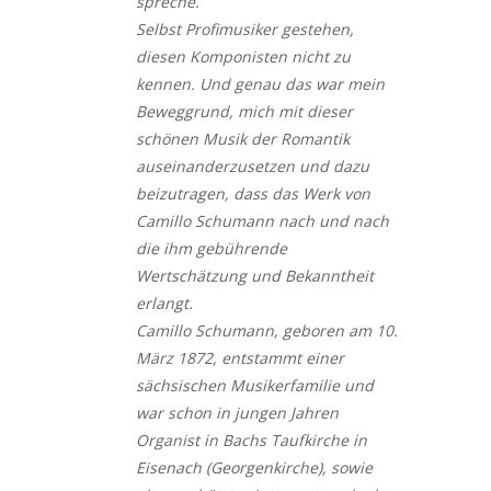
spreche.
Selbst Profimusiker gestehen,
diesen Komponisten nicht zu
kennen. Und genau das war mein
Beweggrund, mich mit dieser
schönen Musik der Romantik
auseinanderzusetzen und dazu
beizutragen, dass das Werk von
Camillo Schumann nach und nach
die ihm gebührende
Wertschätzung und Bekanntheit
erlangt.
Camillo Schumann, geboren am 10.
März 1872, entstammt einer
sächsischen Musikerfamilie und
war schon in jungen Jahren
Organist in Bachs Taufkirche in
Eisenach (Georgenkirche), sowie