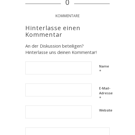
0
KOMMENTARE
Hinterlasse einen
Kommentar
An der Diskussion beteiligen?
Hinterlasse uns deinen Kommentar!
Name
*
E-Mail-
Adresse
*
Website