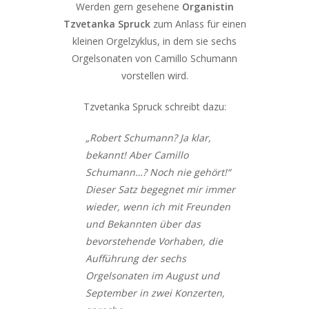
Werden gern gesehene
Organistin
Tzvetanka Spruck
zum Anlass für einen
kleinen Orgelzyklus, in dem sie sechs
Orgelsonaten von Camillo Schumann
vorstellen wird.
Tzvetanka Spruck schreibt dazu:
„Robert Schumann? Ja klar,
bekannt! Aber Camillo
Schumann…? Noch nie gehört!“
Dieser Satz begegnet mir immer
wieder, wenn ich mit Freunden
und Bekannten über das
bevorstehende Vorhaben, die
Aufführung der sechs
Orgelsonaten im August und
September in zwei Konzerten,