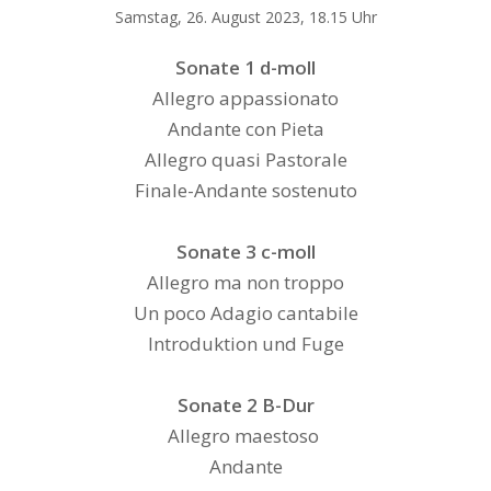
Samstag, 26. August 2023, 18.15 Uhr
Sonate 1 d-moll
Allegro appassionato
Andante con Pieta
Allegro quasi Pastorale
Finale-Andante sostenuto
Sonate 3 c-moll
Allegro ma non troppo
Un poco Adagio cantabile
Introduktion und Fuge
Sonate 2 B-Dur
Allegro maestoso
Andante