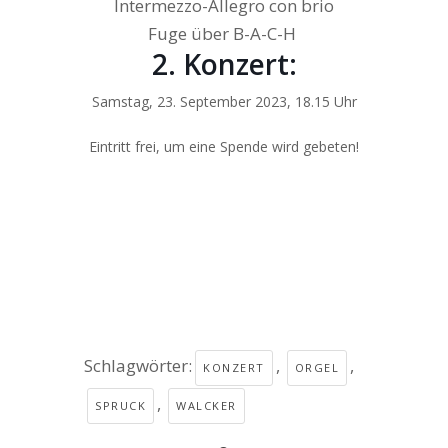
Intermezzo-Allegro con brio
Fuge über B-A-C-H
2. Konzert:
Samstag, 23. September 2023, 18.15 Uhr
Eintritt frei, um eine Spende wird gebeten!
Schlagwörter:
,
,
KONZERT
ORGEL
,
SPRUCK
WALCKER