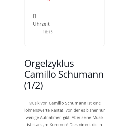
Uhrzeit
18:15
Orgelzyklus
Camillo Schumann
(1/2)
Musik von
Camillo Schumann
ist eine
lohnenswerte Rarität, von der es bisher nur
wenige Aufnahmen gibt. Aber seine Musik
ist stark ‚im Kommen‘! Dies nimmt die in