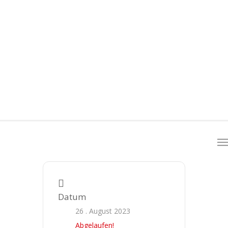
Datum
26 . August 2023
Abgelaufen!